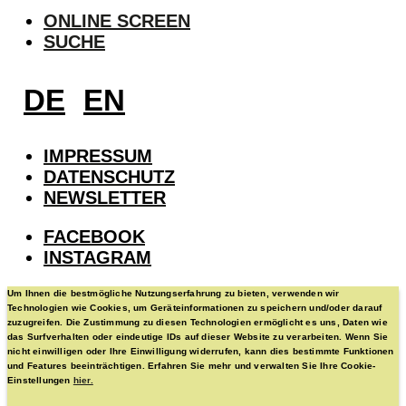
ONLINE SCREEN
SUCHE
DE
EN
IMPRESSUM
DATENSCHUTZ
NEWSLETTER
FACEBOOK
INSTAGRAM
Um Ihnen die bestmögliche Nutzungserfahrung zu bieten, verwenden wir
Technologien wie Cookies, um Geräteinformationen zu speichern und/oder darauf
zuzugreifen. Die Zustimmung zu diesen Technologien ermöglicht es uns, Daten wie
das Surfverhalten oder eindeutige IDs auf dieser Website zu verarbeiten. Wenn Sie
nicht einwilligen oder Ihre Einwilligung widerrufen, kann dies bestimmte Funktionen
und Features beeinträchtigen. Erfahren Sie mehr und verwalten Sie Ihre Cookie-
Einstellungen
hier.