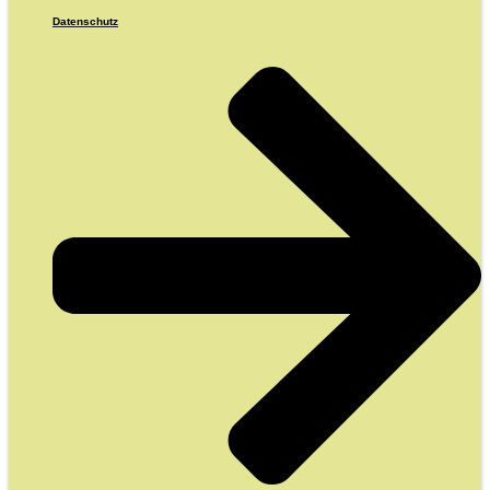
Datenschutz