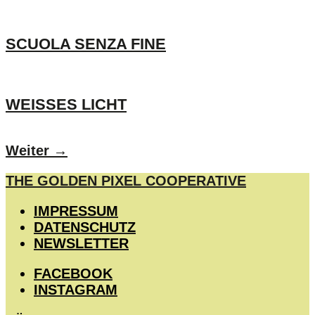
SCUOLA SENZA FINE
WEISSES LICHT
Weiter
→
THE GOLDEN PIXEL COOPERATIVE
IMPRESSUM
DATENSCHUTZ
NEWSLETTER
FACEBOOK
INSTAGRAM