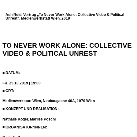
Ash Reid, Vortrag „To Never Work Alone: Collective Video & Political
Unrest", Medienwerkstatt Wien, 2019
TO NEVER WORK ALONE: COLLECTIVE
VIDEO & POLITICAL UNREST
■ DATUM:
FR, 25.10.2019 | 19:00
■ ORT:
Medienwerkstatt Wien, Neubaugasse 40A, 1070 Wien
■ KONZEPT UND REALISATION:
Nathalie Koger, Marlies Pöschl
■ ORGANISATOR*INNEN: