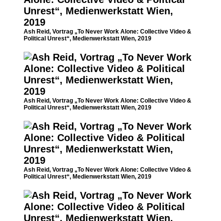
Ash Reid, Vortrag „To Never Work Alone: Collective Video &
Political Unrest“, Medienwerkstatt Wien, 2019
Ash Reid, Vortrag „To Never Work Alone: Collective Video &
Political Unrest“, Medienwerkstatt Wien, 2019
Ash Reid, Vortrag „To Never Work Alone: Collective Video &
Political Unrest“, Medienwerkstatt Wien, 2019