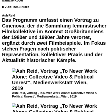
Nathalie Koger
■ VORTRAGENDE:
Ash Reid
Das Programm umfasst einen Vortrag zu
Cinenova, der die Sammlung feministischer
Filmkollektive im Kontext Großbritanniens
der 1980er und 1990er Jahre verortet,
ergänzt durch zwei Filmbeispiele. Im Fokus
stehen Fragen nach politischer
Repräsentation, kollektiver Praxis und der
Aktualität historischer Kämpfe.
Ash Reid, Vortrag „To Never Work Alone: Collective Video &
Political Unrest“, Medienwerkstatt Wien, 2019