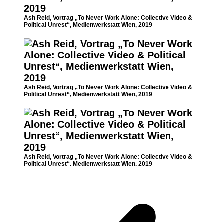
Ash Reid, Vortrag „To Never Work Alone: Collective Video &
Political Unrest“, Medienwerkstatt Wien, 2019
Ash Reid, Vortrag „To Never Work Alone: Collective Video &
Political Unrest“, Medienwerkstatt Wien, 2019
Ash Reid, Vortrag „To Never Work Alone: Collective Video &
Political Unrest“, Medienwerkstatt Wien, 2019