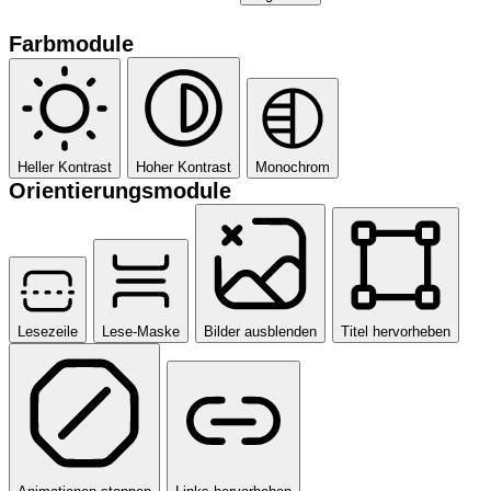
Farbmodule
Heller Kontrast
Hoher Kontrast
Monochrom
Orientierungsmodule
Lesezeile
Lese-Maske
Bilder ausblenden
Titel hervorheben