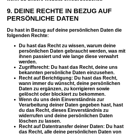
9. DEINE RECHTE IN BEZUG AUF
PERSÖNLICHE DATEN
Du hast in Bezug auf deine persönlichen Daten die
folgenden Rechte:
Du hast das Recht zu wissen, warum deine
persönlichen Daten gebraucht werden, was mit
ihnen passiert und wie lange diese verwahrt
werden.
Zugriffsrecht: Du hast das Recht, deine uns
bekannten persönliche Daten einzusehen.
Recht auf Berichtigung: Du hast das Recht,
wann immer du wünscht, deine persönlichen
Daten zu ergänzen, zu korrigieren sowie
gelöscht oder blockiert zu bekommen.
Wenn du uns dein Einverständnis zur
Verarbeitung deiner Daten gegeben hast, hast
du das Recht, dieses Einverständnis zu
widerrufen und deine persönlichen Daten
löschen zu lassen.
Recht auf Datentransfer deiner Daten: Du hast
das Recht, alle deine persönlichen Daten von