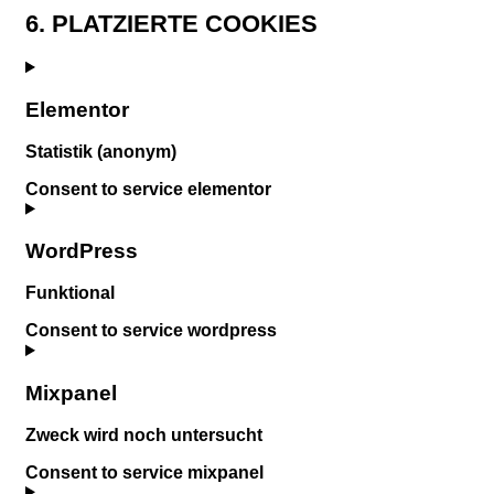
6. PLATZIERTE COOKIES
Elementor
Statistik (anonym)
Consent to service elementor
WordPress
Funktional
Consent to service wordpress
Mixpanel
Zweck wird noch untersucht
Consent to service mixpanel