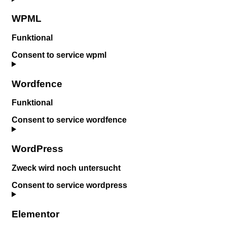
WPML
Funktional
Consent to service wpml
Wordfence
Funktional
Consent to service wordfence
WordPress
Zweck wird noch untersucht
Consent to service wordpress
Elementor