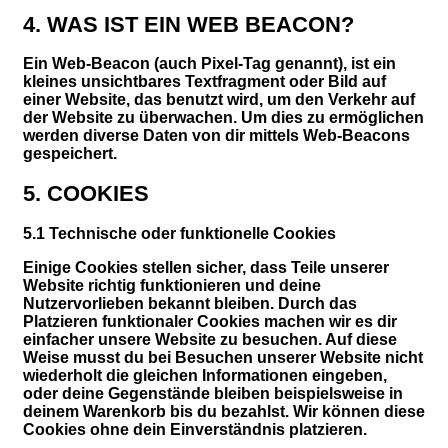
4. WAS IST EIN WEB BEACON?
Ein Web-Beacon (auch Pixel-Tag genannt), ist ein
kleines unsichtbares Textfragment oder Bild auf
einer Website, das benutzt wird, um den Verkehr auf
der Website zu überwachen. Um dies zu ermöglichen
werden diverse Daten von dir mittels Web-Beacons
gespeichert.
5. COOKIES
5.1 Technische oder funktionelle Cookies
Einige Cookies stellen sicher, dass Teile unserer
Website richtig funktionieren und deine
Nutzervorlieben bekannt bleiben. Durch das
Platzieren funktionaler Cookies machen wir es dir
einfacher unsere Website zu besuchen. Auf diese
Weise musst du bei Besuchen unserer Website nicht
wiederholt die gleichen Informationen eingeben,
oder deine Gegenstände bleiben beispielsweise in
deinem Warenkorb bis du bezahlst. Wir können diese
Cookies ohne dein Einverständnis platzieren.