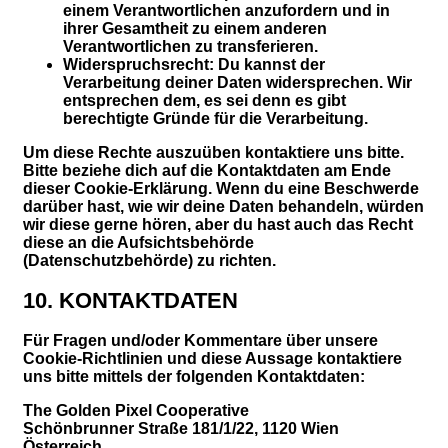
einem Verantwortlichen anzufordern und in
ihrer Gesamtheit zu einem anderen
Verantwortlichen zu transferieren.
Widerspruchsrecht: Du kannst der
Verarbeitung deiner Daten widersprechen. Wir
entsprechen dem, es sei denn es gibt
berechtigte Gründe für die Verarbeitung.
Um diese Rechte auszuüben kontaktiere uns bitte.
Bitte beziehe dich auf die Kontaktdaten am Ende
dieser Cookie-Erklärung. Wenn du eine Beschwerde
darüber hast, wie wir deine Daten behandeln, würden
wir diese gerne hören, aber du hast auch das Recht
diese an die Aufsichtsbehörde
(Datenschutzbehörde) zu richten.
10. KONTAKTDATEN
Für Fragen und/oder Kommentare über unsere
Cookie-Richtlinien und diese Aussage kontaktiere
uns bitte mittels der folgenden Kontaktdaten:
The Golden Pixel Cooperative
Schönbrunner Straße 181/1/22, 1120 Wien
Österreich