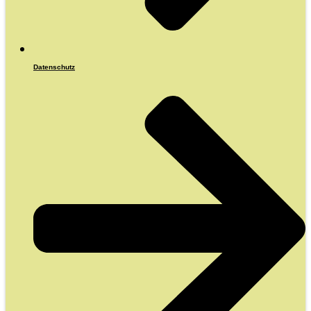
Datenschutz