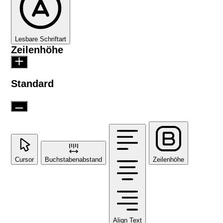
Lesbare Schriftart
Zeilenhöhe
Standard
Cursor
Buchstabenabstand
Zeilenhöhe
Align Text