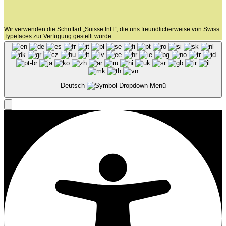
Wir verwenden die Schriftart „Suisse Int’l“, die uns freundlicherweise von
Swiss
Typefaces
zur Verfügung gestellt wurde.
Deutsch