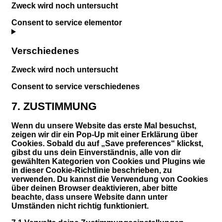
Zweck wird noch untersucht
Consent to service elementor
Verschiedenes
Zweck wird noch untersucht
Consent to service verschiedenes
7. ZUSTIMMUNG
Wenn du unsere Website das erste Mal besuchst,
zeigen wir dir ein Pop-Up mit einer Erklärung über
Cookies. Sobald du auf „Save preferences“ klickst,
gibst du uns dein Einverständnis, alle von dir
gewählten Kategorien von Cookies und Plugins wie
in dieser Cookie-Richtlinie beschrieben, zu
verwenden. Du kannst die Verwendung von Cookies
über deinen Browser deaktivieren, aber bitte
beachte, dass unsere Website dann unter
Umständen nicht richtig funktioniert.