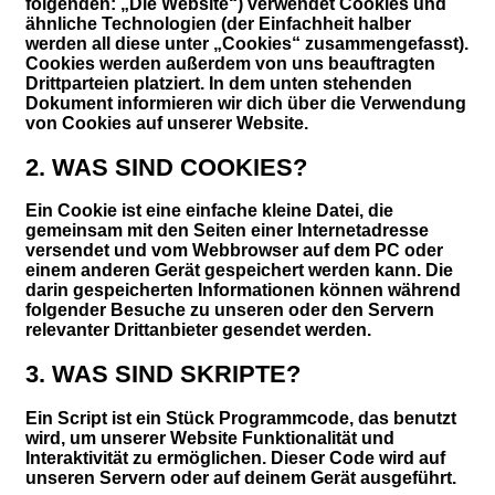
folgenden: „Die Website“) verwendet Cookies und
ähnliche Technologien (der Einfachheit halber
werden all diese unter „Cookies“ zusammengefasst).
Cookies werden außerdem von uns beauftragten
Drittparteien platziert. In dem unten stehenden
Dokument informieren wir dich über die Verwendung
von Cookies auf unserer Website.
2. WAS SIND COOKIES?
Ein Cookie ist eine einfache kleine Datei, die
gemeinsam mit den Seiten einer Internetadresse
versendet und vom Webbrowser auf dem PC oder
einem anderen Gerät gespeichert werden kann. Die
darin gespeicherten Informationen können während
folgender Besuche zu unseren oder den Servern
relevanter Drittanbieter gesendet werden.
3. WAS SIND SKRIPTE?
Ein Script ist ein Stück Programmcode, das benutzt
wird, um unserer Website Funktionalität und
Interaktivität zu ermöglichen. Dieser Code wird auf
unseren Servern oder auf deinem Gerät ausgeführt.