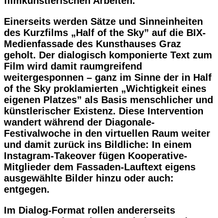
filmkünstlerischen Arbeiten.
Einerseits werden Sätze und Sinneinheiten
des Kurzfilms „Half of the Sky” auf die BIX-
Medienfassade des Kunsthauses Graz
geholt. Der dialogisch komponierte Text zum
Film wird damit raumgreifend
weitergesponnen – ganz im Sinne der in Half
of the Sky proklamierten „Wichtigkeit eines
eigenen Platzes” als Basis menschlicher und
künstlerischer Existenz. Diese Intervention
wandert während der Diagonale-
Festivalwoche in den virtuellen Raum weiter
und damit zurück ins Bildliche: In einem
Instagram-Takeover fügen Kooperative-
Mitglieder dem Fassaden-Lauftext eigens
ausgewählte Bilder hinzu oder auch:
entgegen.
Im Dialog-Format rollen andererseits