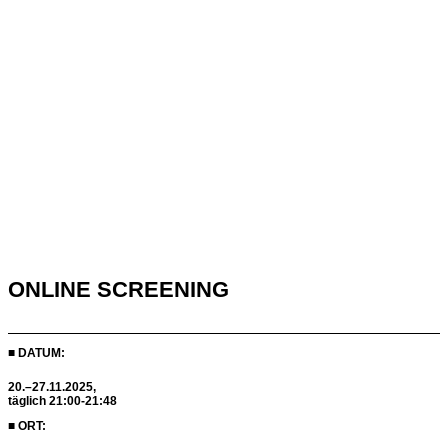
ONLINE SCREENING
■ DATUM:
20.–27.11.2025,
täglich 21:00-21:48
■ ORT: