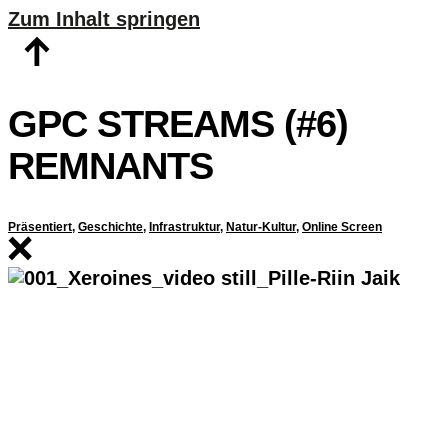
Zum Inhalt springen
GPC STREAMS (#6)
REMNANTS
Präsentiert
,
Geschichte
,
Infrastruktur
,
Natur-Kultur
,
Online Screen