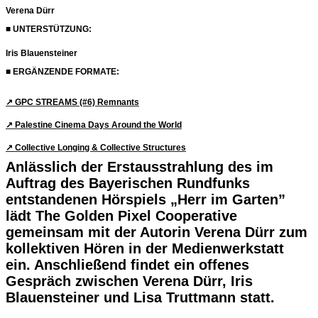
Verena Dürr
■ UNTERSTÜTZUNG:
Iris Blauensteiner
■ ERGÄNZENDE FORMATE:
↗︎ GPC STREAMS (#6) Remnants
↗︎ Palestine Cinema Days Around the World
↗︎ Collective Longing & Collective Structures
Anlässlich der Erstausstrahlung des im
Auftrag des Bayerischen Rundfunks
entstandenen Hörspiels „Herr im Garten”
lädt The Golden Pixel Cooperative
gemeinsam mit der Autorin Verena Dürr zum
kollektiven Hören in der Medienwerkstatt
ein. Anschließend findet ein offenes
Gespräch zwischen Verena Dürr, Iris
Blauensteiner und Lisa Truttmann statt.