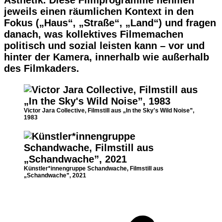
Ästhetik. Diese Filmprogramme nehmen
jeweils einen räumlichen Kontext in den
Fokus („Haus“, „Straße“, „Land“) und fragen
danach, was kollektives Filmemachen
politisch und sozial leisten kann – vor und
hinter der Kamera, innerhalb wie außerhalb
des Filmkaders.
Victor Jara Collective, Filmstill aus „In the Sky's Wild Noise”,
1983
Künstler*innengruppe Schandwache, Filmstill aus
„Schandwache”, 2021