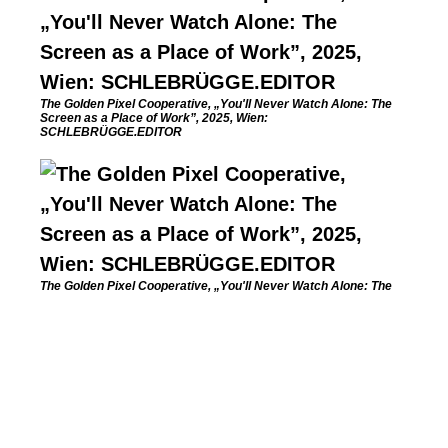
The Golden Pixel Cooperative, „You'll Never Watch Alone: The
Screen as a Place of Work”, 2025, Wien:
SCHLEBRÜGGE.EDITOR
The Golden Pixel Cooperative, „You'll Never Watch Alone: The
Screen as a Place of Work”, 2025, Wien:
SCHLEBRÜGGE.EDITOR