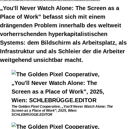
„You'll Never Watch Alone: The Screen as a
Place of Work” befasst sich mit einem
drängenden Problem innerhalb des weltweit
vorherrschenden hyperkapitalistischen
Systems: dem Bildschirm als Arbeitsplatz, als
Infrastruktur und als Schleier der die Arbeiter
weitgehend unsichtbar macht.
The Golden Pixel Cooperative, „You'll Never Watch Alone: The
Screen as a Place of Work”, 2025, Wien:
SCHLEBRÜGGE.EDITOR