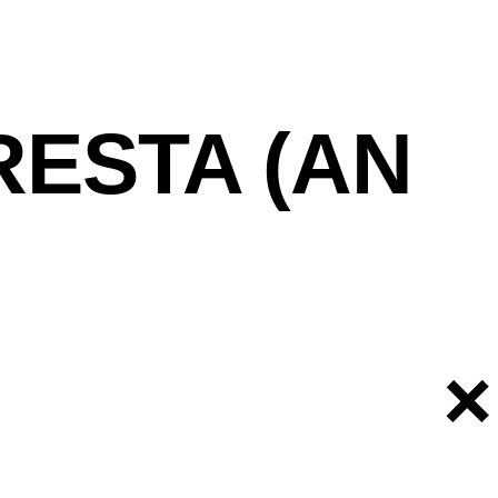
RESTA (AN