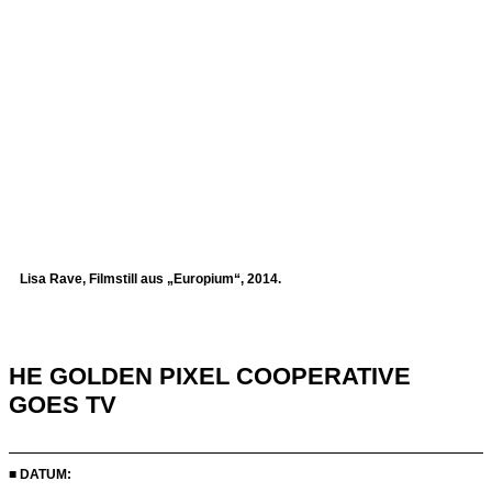
Lisa Rave, Filmstill aus „Europium“, 2014.
HE GOLDEN PIXEL COOPERATIVE
GOES TV
■ DATUM: