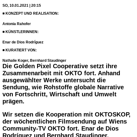
SO, 10.01.2021 | 20:15
■ KONZEPT UND REALISATION:
Antonia Rahofer
■ KÜNSTLERINNEN:
Enar de Dios Rodríguez
■ KURATIERT VON:
Nathalie Koger, Bernhard Staudinger
Die Golden Pixel Cooperative setzt ihre
Zusammenarbeit mit OKTO fort. Anhand
ausgewählter Werke untersucht die
Sendung, wie Rohstoffe globale Narrative
von Fortschritt, Wirtschaft und Umwelt
prägen.
Wir setzen die Kooperation mit OKTOSKOP,
der wöchentlichen Filmsendung auf Wiens
Community-TV OKTO fort. Enar de Dios
Rodríguez und Bernhard Staudinger,