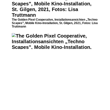
The Golden Pixel Cooperative, Installationsansichten „Techno
Scapes”, Mobile Kino-Installation, St. Gilgen, 2021, Fotos: Lisa
Truttmann
The Golden Pixel Cooperative, Installationsansichten „Techno
Scapes”, Mobile Kino-Installation, St. Gilgen, 2021, Fotos: Lisa
Truttmann
The Golden Pixel Cooperative, Installationsansichten „Techno