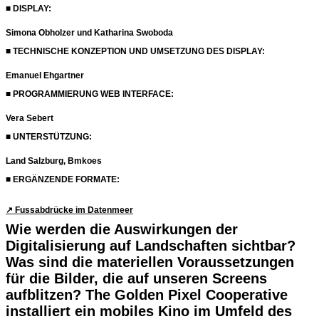
■ DISPLAY:
Simona Obholzer und Katharina Swoboda
■ TECHNISCHE KONZEPTION UND UMSETZUNG DES DISPLAY:
Emanuel Ehgartner
■ PROGRAMMIERUNG WEB INTERFACE:
Vera Sebert
■ UNTERSTÜTZUNG:
Land Salzburg, Bmkoes
■ ERGÄNZENDE FORMATE:
↗︎ Fussabdrücke im Datenmeer
Wie werden die Auswirkungen der
Digitalisierung auf Landschaften sichtbar?
Was sind die materiellen Voraussetzungen
für die Bilder, die auf unseren Screens
aufblitzen? The Golden Pixel Cooperative
installiert ein mobiles Kino im Umfeld des