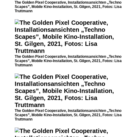
The Golden Pixel Cooperative, Installationsansichten „Techno
Scapes”, Mobile Kino-Installation, St. Gilgen, 2021, Fotos: Lisa
Truttmann
The Golden Pixel Cooperative, Installationsansichten „Techno
Scapes”, Mobile Kino-Installation, St. Gilgen, 2021, Fotos: Lisa
Truttmann
The Golden Pixel Cooperative, Installationsansichten „Techno
Scapes”, Mobile Kino-Installation, St. Gilgen, 2021, Fotos: Lisa
Truttmann