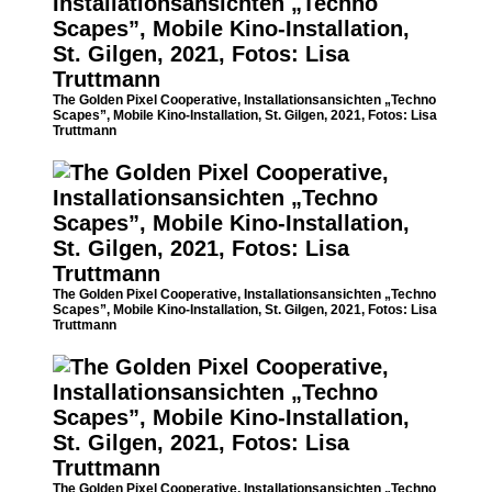
The Golden Pixel Cooperative, Installationsansichten „Techno
Scapes”, Mobile Kino-Installation, St. Gilgen, 2021, Fotos: Lisa
Truttmann
The Golden Pixel Cooperative, Installationsansichten „Techno
Scapes”, Mobile Kino-Installation, St. Gilgen, 2021, Fotos: Lisa
Truttmann
The Golden Pixel Cooperative, Installationsansichten „Techno