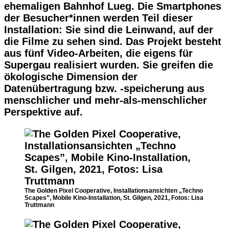
ehemaligen Bahnhof Lueg. Die Smartphones
der Besucher*innen werden Teil dieser
Installation: Sie sind die Leinwand, auf der
die Filme zu sehen sind. Das Projekt besteht
aus fünf Video-Arbeiten, die eigens für
Supergau realisiert wurden. Sie greifen die
ökologische Dimension der
Datenübertragung bzw. -speicherung aus
menschlicher und mehr-als-menschlicher
Perspektive auf.
The Golden Pixel Cooperative, Installationsansichten „Techno
Scapes”, Mobile Kino-Installation, St. Gilgen, 2021, Fotos: Lisa
Truttmann