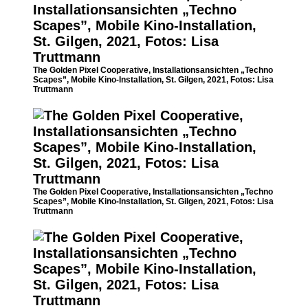
The Golden Pixel Cooperative, Installationsansichten „Techno
Scapes”, Mobile Kino-Installation, St. Gilgen, 2021, Fotos: Lisa
Truttmann
The Golden Pixel Cooperative, Installationsansichten „Techno
Scapes”, Mobile Kino-Installation, St. Gilgen, 2021, Fotos: Lisa
Truttmann