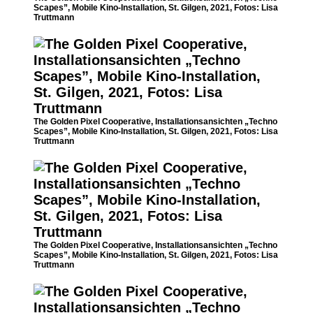
Scapes”, Mobile Kino-Installation, St. Gilgen, 2021, Fotos: Lisa
Truttmann
The Golden Pixel Cooperative, Installationsansichten „Techno
Scapes”, Mobile Kino-Installation, St. Gilgen, 2021, Fotos: Lisa
Truttmann
The Golden Pixel Cooperative, Installationsansichten „Techno
Scapes”, Mobile Kino-Installation, St. Gilgen, 2021, Fotos: Lisa
Truttmann