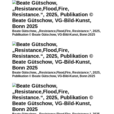
Beate Gütschow, „Resistance,Flood,Fire, Resistance.“, 2025,
Publikation © Beate Gütschow, VG-Bild-Kunst, Bonn 2025
Beate Gütschow, „Resistance,Flood,Fire, Resistance.“, 2025,
Publikation © Beate Gütschow, VG-Bild-Kunst, Bonn 2025
Beate Gütschow, „Resistance,Flood,Fire, Resistance.“, 2025,