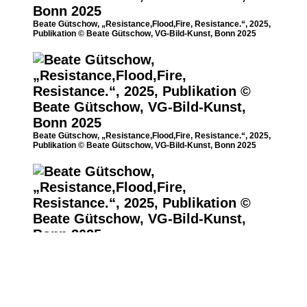
Beate Gütschow, „Resistance,Flood,Fire, Resistance.“, 2025,
Publikation © Beate Gütschow, VG-Bild-Kunst, Bonn 2025
Beate Gütschow, „Resistance,Flood,Fire, Resistance.“, 2025,
Publikation © Beate Gütschow, VG-Bild-Kunst, Bonn 2025
Beate Gütschow, „Resistance,Flood,Fire, Resistance.“, 2025,
Publikation © Beate Gütschow, VG-Bild-Kunst, Bonn 2025