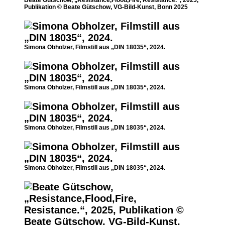
Publikation © Beate Gütschow, VG-Bild-Kunst, Bonn 2025
Simona Obholzer, Filmstill aus „DIN 18035“, 2024.
Simona Obholzer, Filmstill aus „DIN 18035“, 2024.
Simona Obholzer, Filmstill aus „DIN 18035“, 2024.
Simona Obholzer, Filmstill aus „DIN 18035“, 2024.