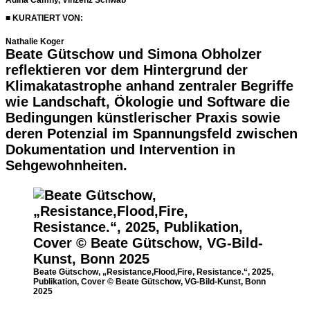
■ KURATIERT VON:
Nathalie Koger
Beate Gütschow und Simona Obholzer
reflektieren vor dem Hintergrund der
Klimakatastrophe anhand zentraler Begriffe
wie Landschaft, Ökologie und Software die
Bedingungen künstlerischer Praxis sowie
deren Potenzial im Spannungsfeld zwischen
Dokumentation und Intervention in
Sehgewohnheiten.
Beate Gütschow, „Resistance,Flood,Fire, Resistance.“, 2025,
Publikation, Cover © Beate Gütschow, VG-Bild-Kunst, Bonn
2025